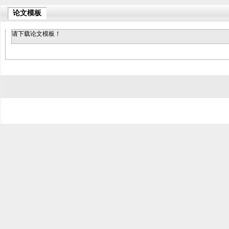
论文模板
请下载论文模板！